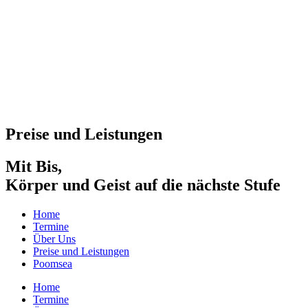
Preise und Leistungen
Mit Bis,
Körper und Geist auf die nächste Stufe
Home
Termine
Über Uns
Preise und Leistungen
Poomsea
Home
Termine