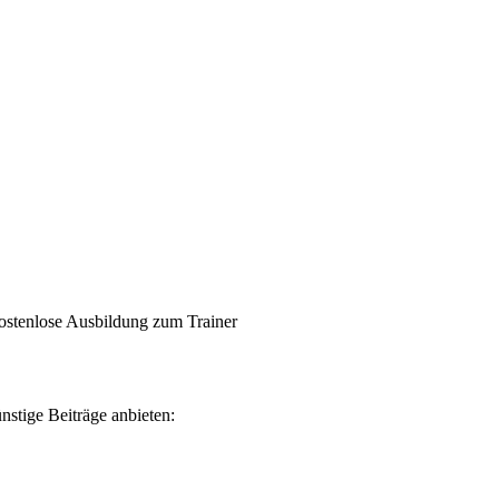
kostenlose Ausbildung zum Trainer
nstige Beiträge anbieten: