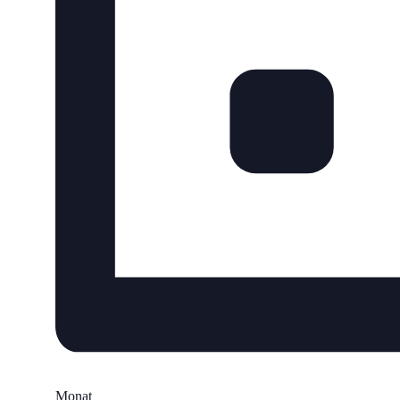
Monat