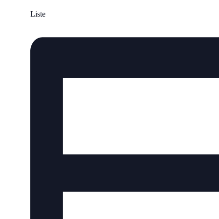
Liste